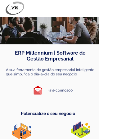
ERP Millennium | Software de
Gestão Empresarial
A sua ferramenta de gestão empresarial inteligente
que simplifica o dia-a-dia do seu negócio
Fale connosco
Potencialize o seu negócio