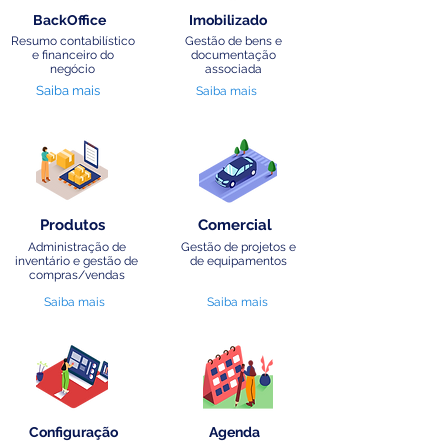
BackOffice
Imobilizado
Resumo contabilístico
Gestão de bens e
e financeiro do
documentação
negócio
associada
Saiba mais
Saiba mais
Produtos
Comercial
Administração de
Gestão de projetos e
inventário e gestão de
de equipamentos
compras/vendas
Saiba mais
Saiba mais
Configuração
Agenda