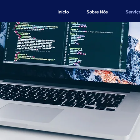
Início
Sobre Nós
Serviç