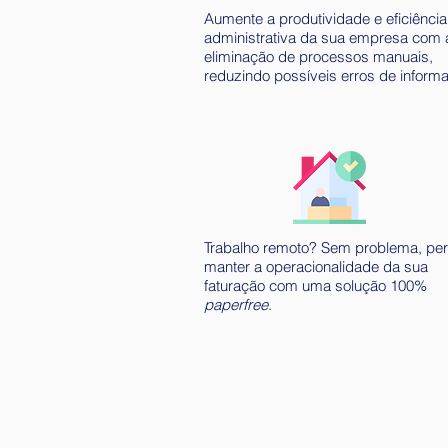
Aumente a produtividade e eficiência
administrativa da sua empresa com 
eliminação de processos manuais,
reduzindo possíveis erros de inform
Trabalho remoto? Sem problema, per
manter a operacionalidade da sua
faturação com uma solução 100%
paperfree
.