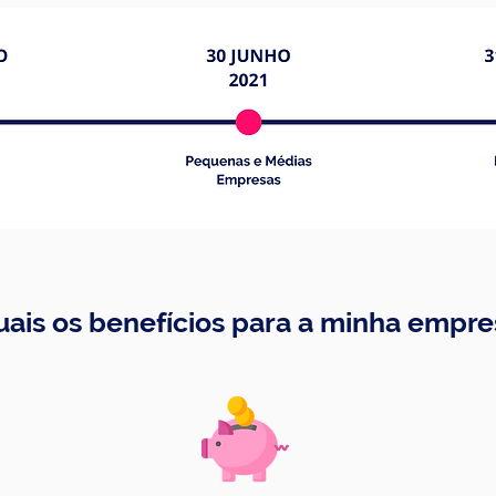
uais os benefícios para a minha empre