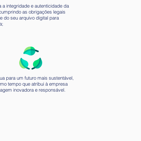
 a integridade e autenticidade da
 cumprindo as obrigações legais
e do seu arquivo digital para
a;
ua para um futuro mais sustentável,
mo tempo que atribui à empresa
agem inovadora e responsável.