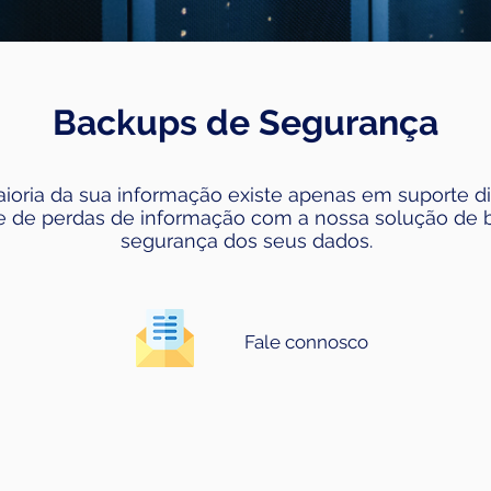
Backups de Segurança
ioria da sua informação existe apenas em suporte dig
se de perdas de informação com a nossa solução de
segurança dos seus dados.
Fale connosco