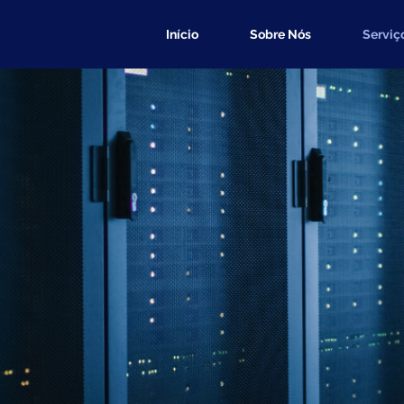
Início
Sobre Nós
Serviç