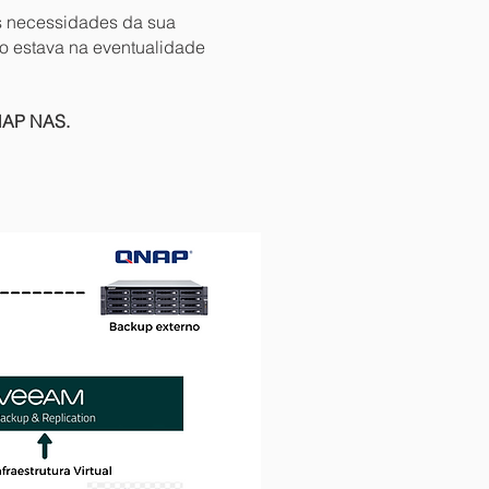
s necessidades da sua
o estava na eventualidade
NAP NAS.