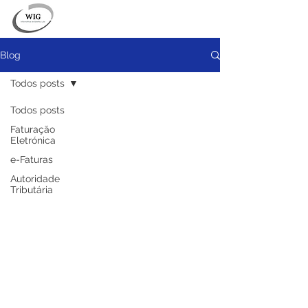
Blog
Todos posts
Todos posts
Faturação
Eletrónica
e-Faturas
Autoridade
Tributária