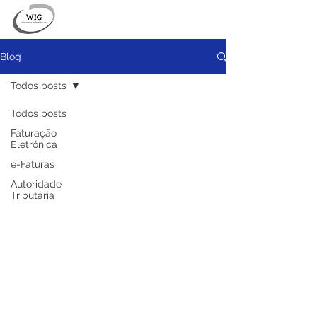
Blog
Todos posts
Todos posts
Faturação
Eletrónica
e-Faturas
Autoridade
Tributária